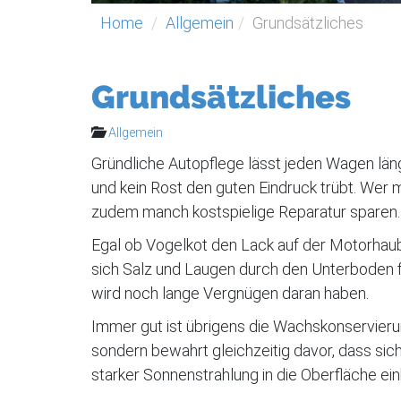
Home
Allgemein
Grundsätzliches
Grundsätzliches
Allgemein
Gründliche Autopflege lässt jeden Wagen län
und kein Rost den guten Eindruck trübt. Wer 
zudem manch kostspielige Reparatur sparen.
Egal ob Vogelkot den Lack auf der Motorhaub
sich Salz und Laugen durch den Unterboden 
wird noch lange Vergnügen daran haben.
Immer gut ist übrigens die Wachskonservieru
sondern bewahrt gleichzeitig davor, dass sic
starker Sonnenstrahlung in die Oberfläche ei