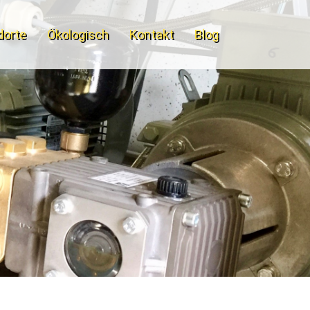
dorte
Ökologisch
Kontakt
Blog