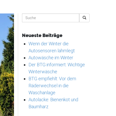
Suche
Neueste Beiträge
Wenn der Winter die
Autosensoren lahmlegt
Autowäsche im Winter
Der BTG informiert: Wichtige
Winterwäsche
BTG empfiehlt: Vor dem
Räderwechsel in die
Waschanlage
Autolacke: Bienenkot und
Baumharz